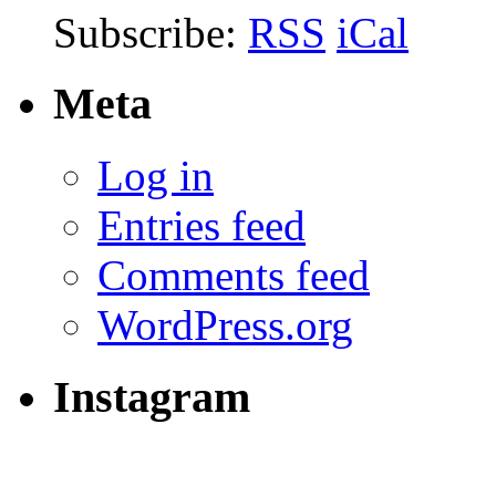
Subscribe:
RSS
iCal
Meta
Log in
Entries feed
Comments feed
WordPress.org
Instagram