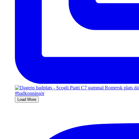
Load More