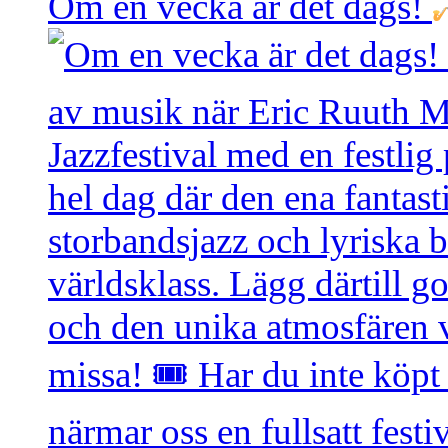
Om en vecka är det dags!