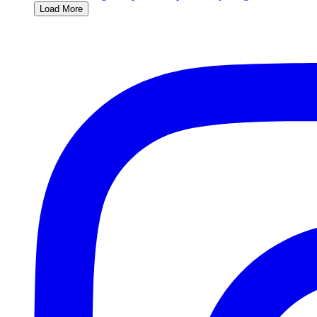
Load More