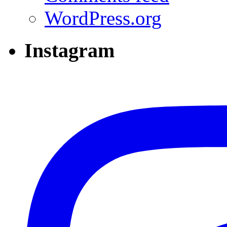
WordPress.org
Instagram