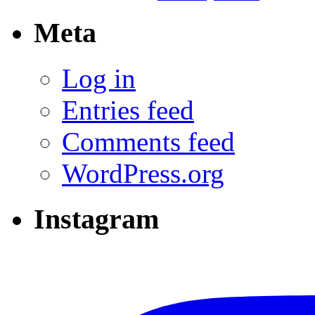
Meta
Log in
Entries feed
Comments feed
WordPress.org
Instagram