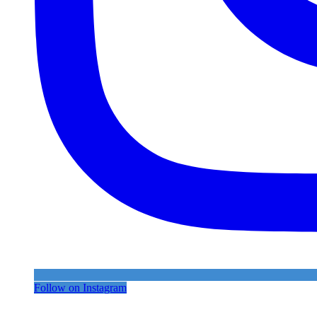
Follow on Instagram