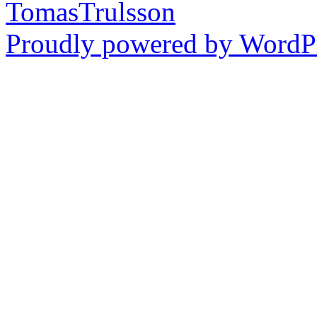
TomasTrulsson
Proudly powered by WordPr