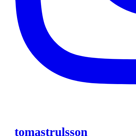
tomastrulsson