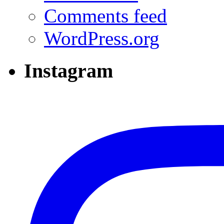
Comments feed
WordPress.org
Instagram