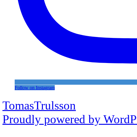
Follow on Instagram
TomasTrulsson
Proudly powered by WordPr