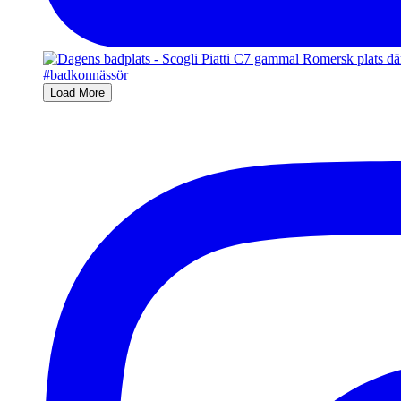
Load More