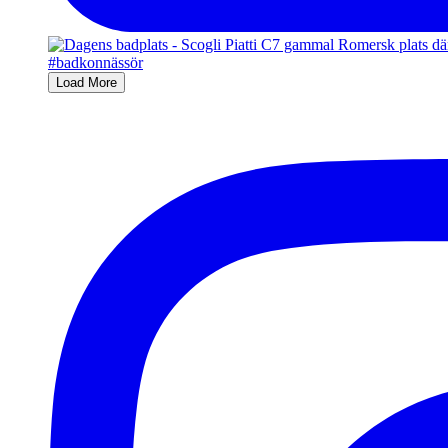
Load More