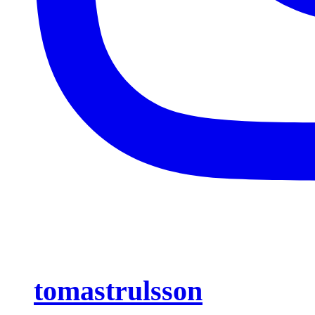
tomastrulsson