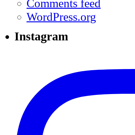
Comments feed
WordPress.org
Instagram