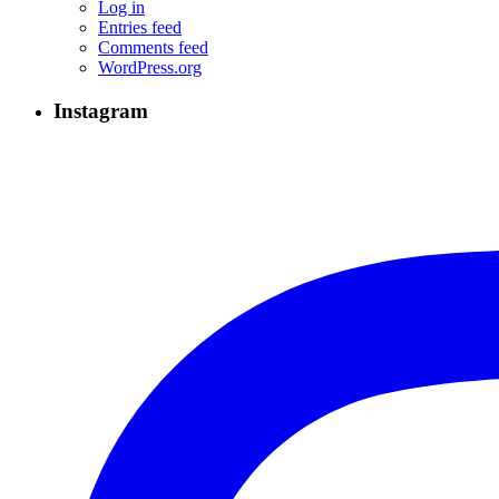
Log in
Entries feed
Comments feed
WordPress.org
Instagram