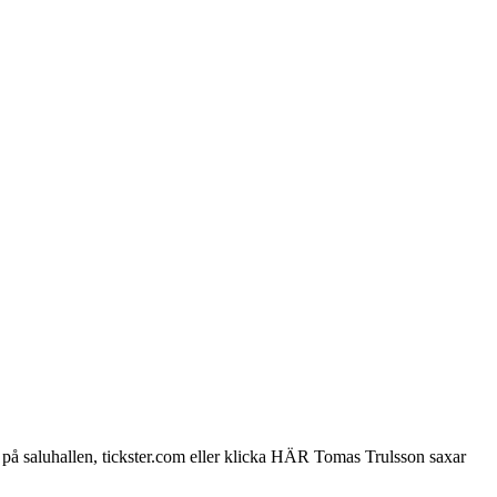
 på saluhallen, tickster.com eller klicka HÄR Tomas Trulsson saxar