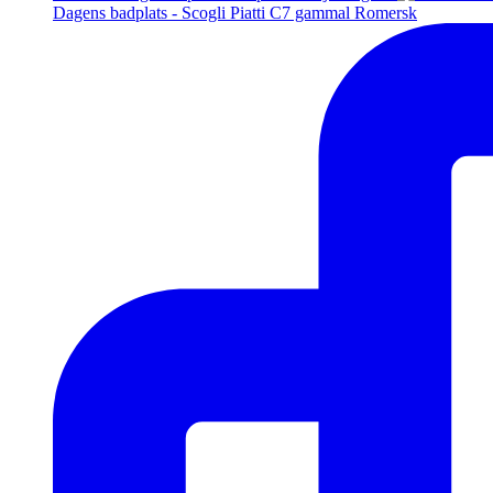
Dagens badplats - Scogli Piatti C7 gammal Romersk