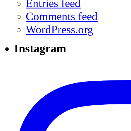
Entries feed
Comments feed
WordPress.org
Instagram