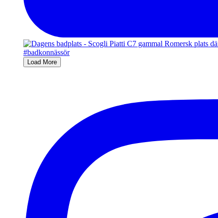
Load More