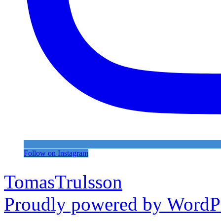
Follow on Instagram
TomasTrulsson
Proudly powered by WordPr