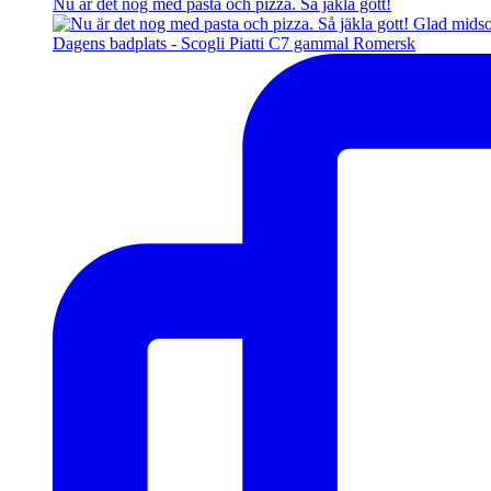
Nu är det nog med pasta och pizza. Så jäkla gott!
Dagens badplats - Scogli Piatti C7 gammal Romersk