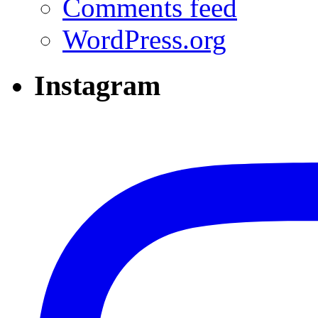
Comments feed
WordPress.org
Instagram