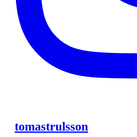
tomastrulsson