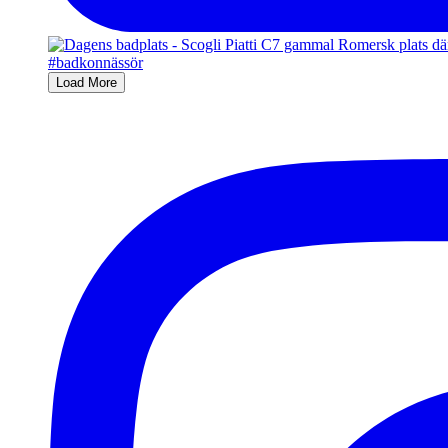
Load More