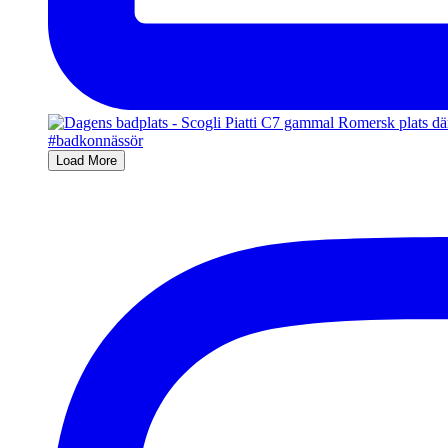
Load More