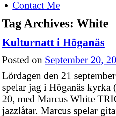
Contact Me
Tag Archives:
White
Kulturnatt i Höganäs
Posted on
September 20, 2
Lördagen den 21 september 
spelar jag i Höganäs kyrka 
20, med Marcus White TRIO,
jazzlåtar. Marcus spelar git