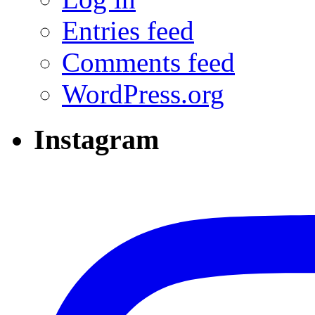
Entries feed
Comments feed
WordPress.org
Instagram