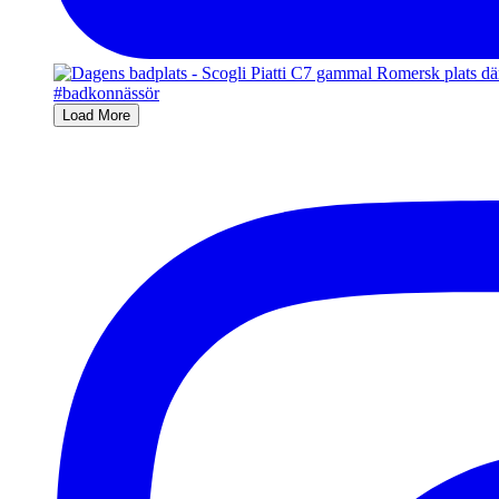
Load More