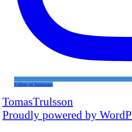
Follow on Instagram
TomasTrulsson
Proudly powered by WordPr