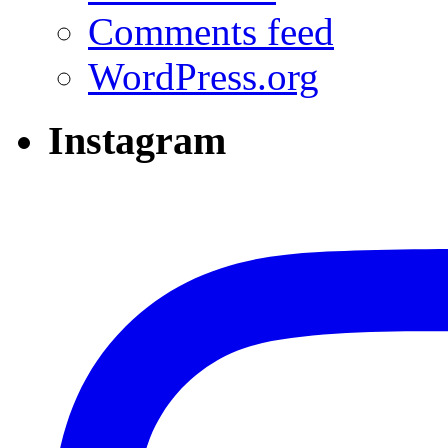
Comments feed
WordPress.org
Instagram