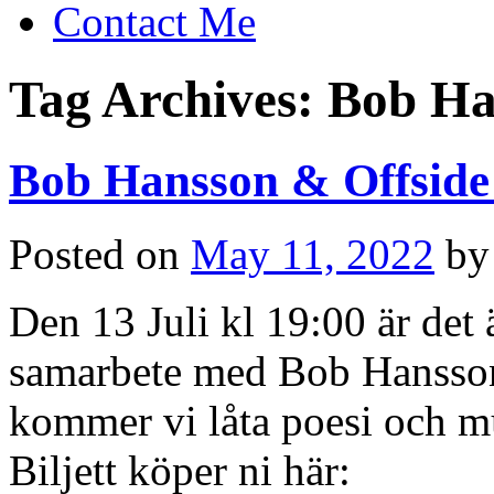
Contact Me
Tag Archives:
Bob Ha
Bob Hansson & Offside
Posted on
May 11, 2022
by
Den 13 Juli kl 19:00 är det 
samarbete med Bob Hansson
kommer vi låta poesi och mu
Biljett köper ni här: