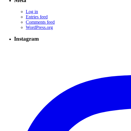
Meta
Log in
Entries feed
Comments feed
WordPress.org
Instagram