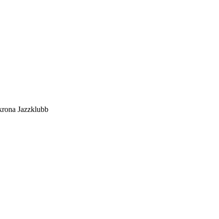
rona Jazzklubb