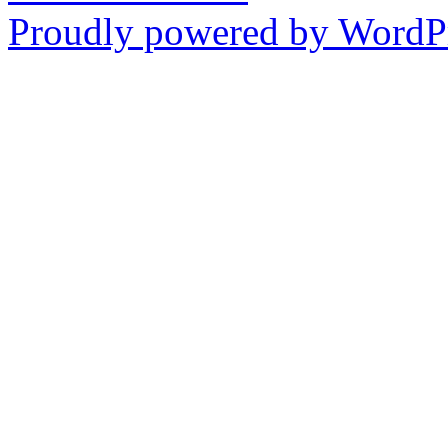
Proudly powered by WordPr