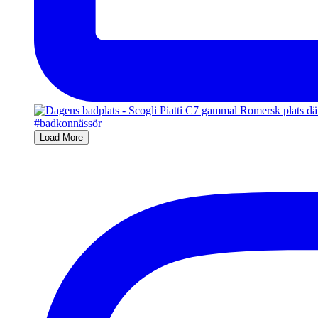
Load More