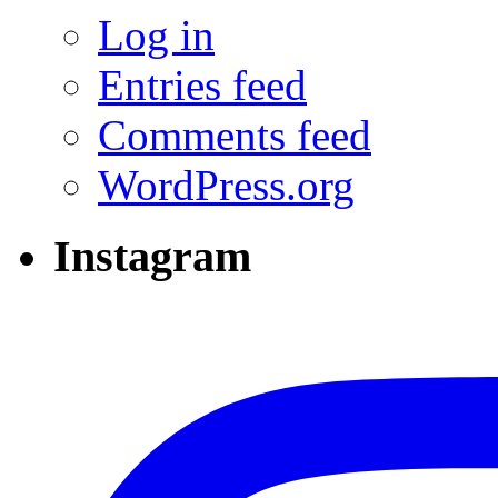
Log in
Entries feed
Comments feed
WordPress.org
Instagram